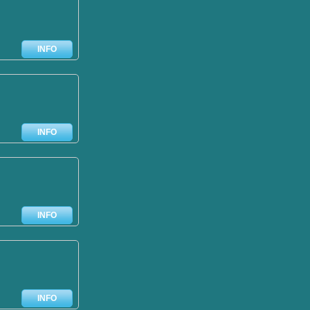
INFO
INFO
INFO
INFO