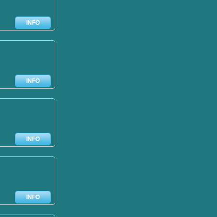
INFO
INFO
INFO
INFO