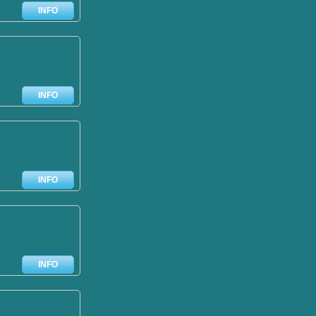
INFO
INFO
INFO
INFO