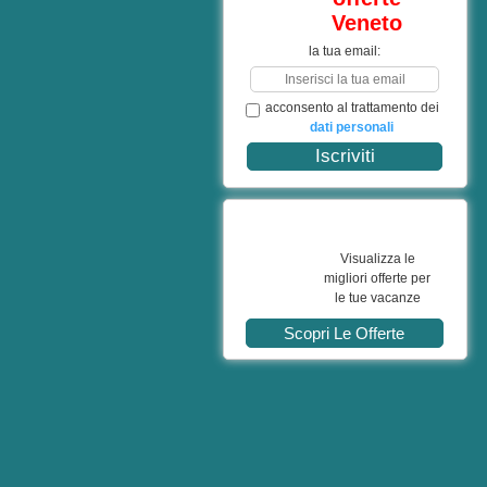
Veneto
la tua email:
acconsento al trattamento dei
dati personali
Visualizza le
migliori offerte per
le tue vacanze
Scopri Le Offerte