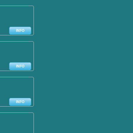
INFO
INFO
INFO