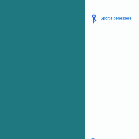
Sport e benessere