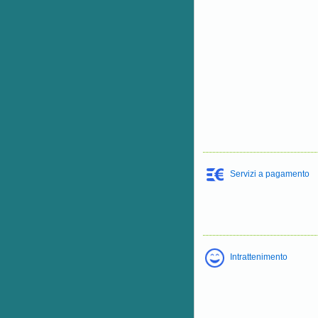
Servizi a pagamento
Intrattenimento