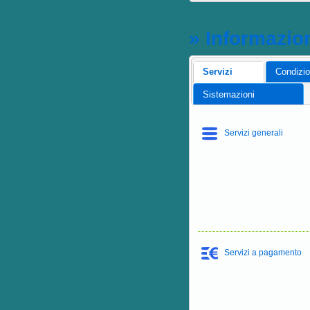
» Informazio
Servizi
Condizio
Sistemazioni
Servizi generali
Servizi a pagamento