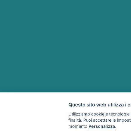
Questo sito web utilizza i 
Utilizziamo cookie e tecnologie s
finalità. Puoi accettare le impos
momento
Personalizza
.